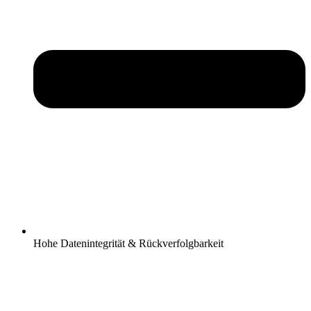
Hohe Datenintegrität & Rückverfolgbarkeit