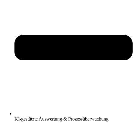
KI-gestützte Auswertung & Prozessüberwachung