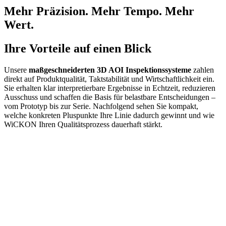
Mehr Präzision. Mehr Tempo. Mehr
Wert.
Ihre Vorteile auf einen Blick
Unsere
maßgeschneiderten 3D AOI Inspektionssysteme
zahlen
direkt auf Produktqualität, Taktstabilität und Wirtschaftlichkeit ein.
Sie erhalten klar interpretierbare Ergebnisse in Echtzeit, reduzieren
Ausschuss und schaffen die Basis für belastbare Entscheidungen –
vom Prototyp bis zur Serie. Nachfolgend sehen Sie kompakt,
welche konkreten Pluspunkte Ihre Linie dadurch gewinnt und wie
WiCKON Ihren Qualitätsprozess dauerhaft stärkt.