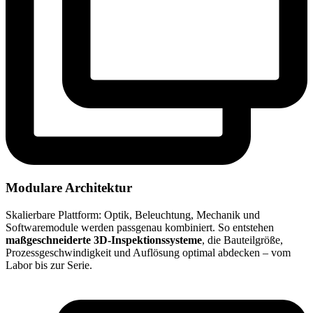
Modulare Architektur
Skalierbare Plattform: Optik, Beleuchtung, Mechanik und
Softwaremodule werden passgenau kombiniert. So entstehen
maßgeschneiderte 3D-Inspektionssysteme
, die Bauteilgröße,
Prozessgeschwindigkeit und Auflösung optimal abdecken – vom
Labor bis zur Serie.