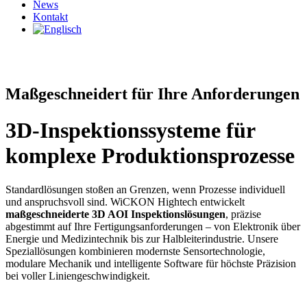
News
Kontakt
Maßgeschneidert für Ihre Anforderungen
3D-Inspektionssysteme für
komplexe Produktionsprozesse
Standardlösungen stoßen an Grenzen, wenn Prozesse individuell
und anspruchsvoll sind. WiCKON Hightech entwickelt
maßgeschneiderte 3D AOI Inspektionslösungen
, präzise
abgestimmt auf Ihre Fertigungsanforderungen – von Elektronik über
Energie und Medizintechnik bis zur Halbleiterindustrie. Unsere
Speziallösungen kombinieren modernste Sensortechnologie,
modulare Mechanik und intelligente Software für höchste Präzision
bei voller Liniengeschwindigkeit.