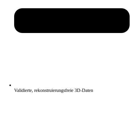
Validierte, rekonstruierungsfreie 3D-Daten