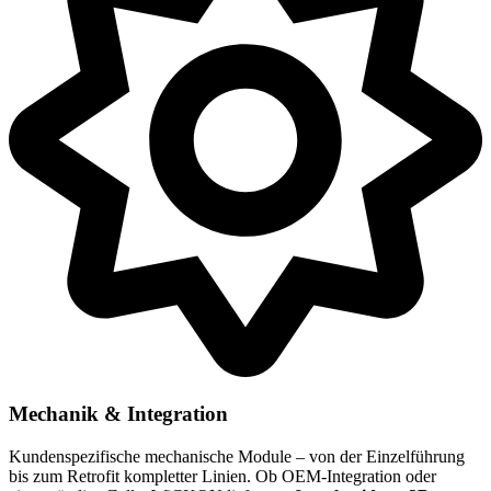
Mechanik & Integration
Kundenspezifische mechanische Module – von der Einzelführung
bis zum Retrofit kompletter Linien. Ob OEM-Integration oder