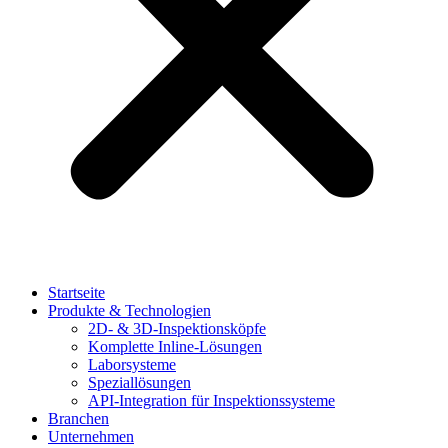
Startseite
Produkte & Technologien
2D- & 3D-Inspektionsköpfe
Komplette Inline-Lösungen
Laborsysteme
Speziallösungen
API-Integration für Inspektionssysteme
Branchen
Unternehmen