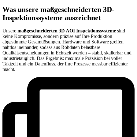
Was unsere maßgeschneiderten 3D-
Inspektionssysteme auszeichnet
Unsere
maßgeschneiderten 3D AOI Inspektionssysteme
sind
keine Kompromisse, sondern präzise auf Ihre Produktion
abgestimmte Gesamtlösungen. Hardware und Software greifen
nahtlos ineinander, sodass aus Rohdaten belastbare
Qualitätsentscheidungen in Echtzeit werden – stabil, skalierbar und
industrie­tauglich. Das Ergebnis: maximale Präzision bei voller
Taktzeit und ein Datenfluss, der Ihre Prozesse messbar effizienter
macht.