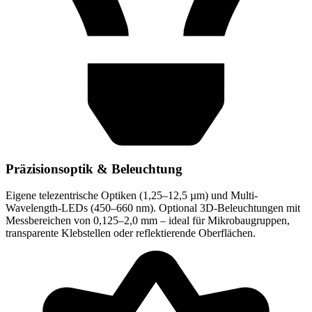
Präzisionsoptik & Beleuchtung
Eigene telezentrische Optiken (1,25–12,5 µm) und Multi-
Wavelength-LEDs (450–660 nm). Optional 3D-Beleuchtungen mit
Messbereichen von 0,125–2,0 mm – ideal für Mikrobaugruppen,
transparente Klebstellen oder reflektierende Oberflächen.