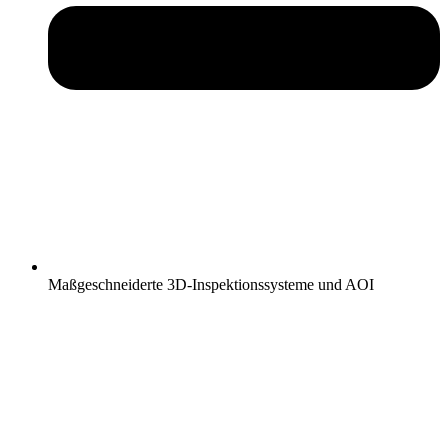
Maßgeschneiderte 3D-Inspektionssysteme und AOI