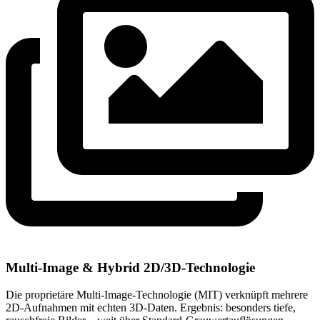
Multi-Image & Hybrid 2D/3D-Technologie
Die proprietäre Multi-Image-Technologie (MIT) verknüpft mehrere
2D-Aufnahmen mit echten 3D-Daten. Ergebnis: besonders tiefe,