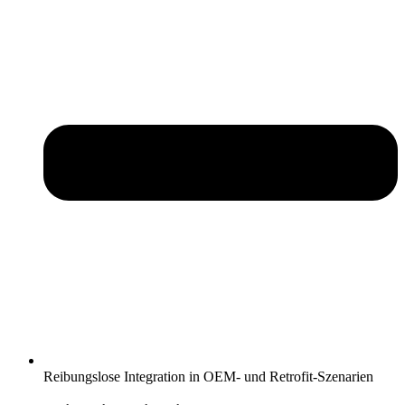
Reibungslose Integration in OEM- und Retrofit-Szenarien