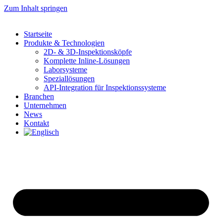
Zum Inhalt springen
Startseite
Produkte & Technologien
2D- & 3D-Inspektionsköpfe
Komplette Inline-Lösungen
Laborsysteme
Speziallösungen
API-Integration für Inspektionssysteme
Branchen
Unternehmen
News
Kontakt