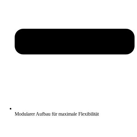
Modularer Aufbau für maximale Flexibilität