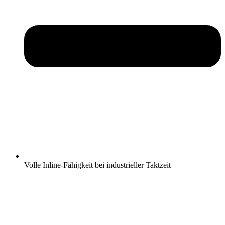
Volle Inline-Fähigkeit bei industrieller Taktzeit