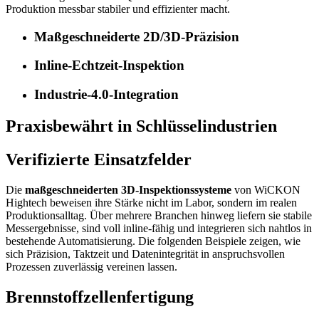
Produktion messbar stabiler und effizienter macht.
Maßgeschneiderte 2D/3D-Präzision
Inline-Echtzeit-Inspektion
Industrie-4.0-Integration
Praxisbewährt in Schlüsselindustrien
Verifizierte Einsatzfelder
Die
maßgeschneiderten 3D-Inspektionssysteme
von WiCKON
Hightech beweisen ihre Stärke nicht im Labor, sondern im realen
Produktionsalltag. Über mehrere Branchen hinweg liefern sie stabile
Messergebnisse, sind voll inline-fähig und integrieren sich nahtlos in
bestehende Automatisierung. Die folgenden Beispiele zeigen, wie
sich Präzision, Taktzeit und Datenintegrität in anspruchsvollen
Prozessen zuverlässig vereinen lassen.
Brennstoffzellenfertigung